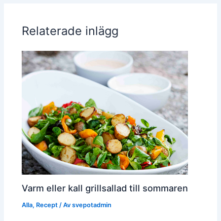
Relaterade inlägg
Varm eller kall grillsallad till sommaren
Alla
,
Recept
/ Av
svepotadmin