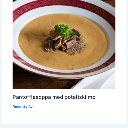
Pantofflesoppa med potatisklimp
Recept
/ Av