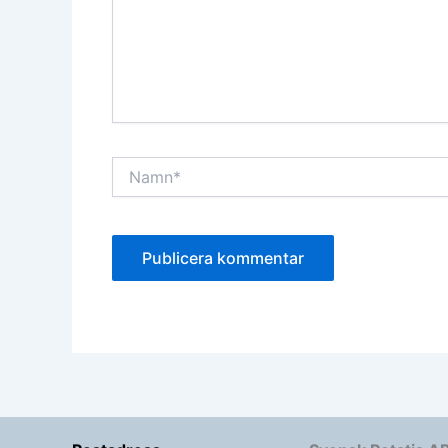
Namn*